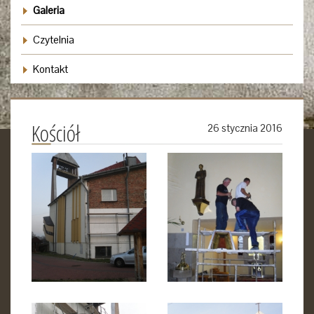
Galeria
Czytelnia
Kontakt
Kościół
26 stycznia 2016