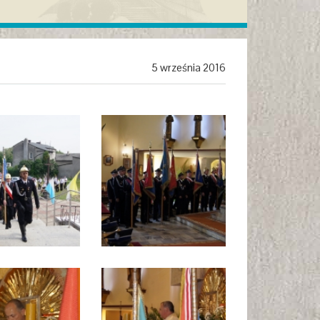
5 września 2016