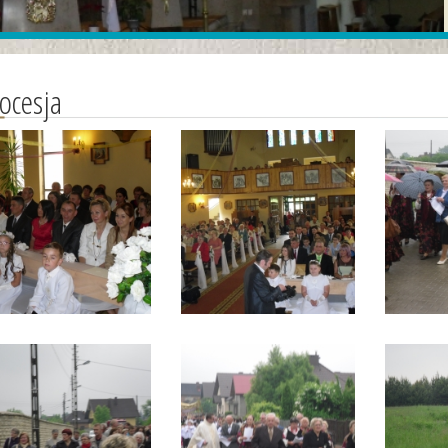
ocesja