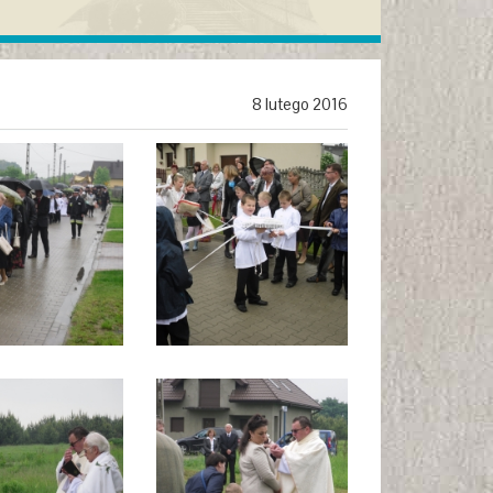
8 lutego 2016