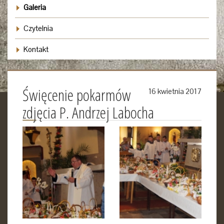
Galeria
Czytelnia
Kontakt
Święcenie pokarmów
16 kwietnia 2017
zdjęcia P. Andrzej Labocha